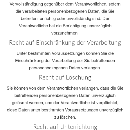
Vervollständigung gegenüber dem Verantwortlichen, sofern
die verarbeiteten personenbezogenen Daten, die Sie
betreffen, unrichtig oder unvollständig sind. Der
Verantwortliche hat die Berichtigung unverzüglich
vorzunehmen.
Recht auf Einschränkung der Verarbeitung
Unter bestimmten Voraussetzungen können Sie die
Einschränkung der Verarbeitung der Sie betreffenden
personenbezogenen Daten verlangen.
Recht auf Löschung
Sie können von dem Verantwortlichen verlangen, dass die Sie
betreffenden personenbezogenen Daten unverzüglich
gelöscht werden, und der Verantwortliche ist verpflichtet,
diese Daten unter bestimmten Voraussetzungen unverzüglich
zu löschen.
Recht auf Unterrichtung