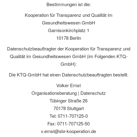
Bestimmungen ist die:
Kooperation für Transparenz und Qualität im
Gesundheitswesen GmbH
Garnisonkirchplatz 1
10178 Berlin
Datenschutzbeauftragter der Kooperation für Transparenz und
Qualität im Gesundheitswesen GmbH (im Folgenden KTQ-
GmbH):
Die KTQ-GmbH hat einen Datenschutzbeauftragten bestellt.
Volker Ernst
Organisationsberatung | Datenschutz
Tübinger Straße 26
70178 Stuttgart
Tel: 0711-707125-0
Fax: 0711-707125-50
v.ernst@sbr-kooperation.de