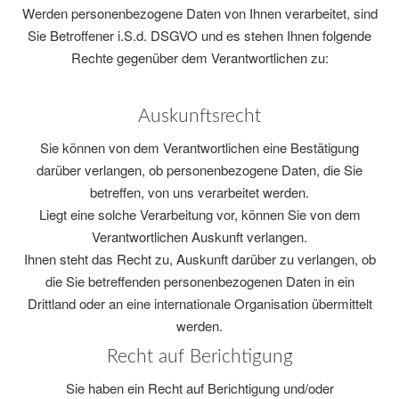
Werden personenbezogene Daten von Ihnen verarbeitet, sind
Sie Betroffener i.S.d. DSGVO und es stehen Ihnen folgende
Rechte gegenüber dem Verantwortlichen zu:
Auskunftsrecht
Sie können von dem Verantwortlichen eine Bestätigung
darüber verlangen, ob personenbezogene Daten, die Sie
betreffen, von uns verarbeitet werden.
Liegt eine solche Verarbeitung vor, können Sie von dem
Verantwortlichen Auskunft verlangen.
Ihnen steht das Recht zu, Auskunft darüber zu verlangen, ob
die Sie betreffenden personenbezogenen Daten in ein
Drittland oder an eine internationale Organisation übermittelt
werden.
Recht auf Berichtigung
Sie haben ein Recht auf Berichtigung und/oder