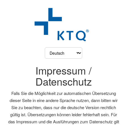
Impressum /
Datenschutz
Falls Sie die Möglichkeit zur automatischen Übersetzung
dieser Seite in eine andere Sprache nutzen, dann bitten wir
Sie zu beachten, dass nur die deutsche Version rechtlich
gültig ist. Übersetzungen können leider fehlerhaft sein. Für
das Impressum und die Ausführungen zum Datenschutz gilt