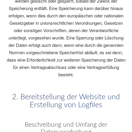
werden gelöscht oder gesperrt, sobald der Zweck der
Speicherung entfällt. Eine Speicherung kann darüber hinaus
erfolgen, wenn dies durch den europäischen oder nationalen
Gesetzgeber in unionsrechtlichen Verordnungen, Gesetzen
oder sonstigen Vorschriften, denen der Verantwortliche
unterliegt, vorgesehen wurde. Eine Sperrung oder Löschung
der Daten erfolgt auch dann, wenn eine durch die genannten
Normen vorgeschriebene Speicherfrist abläuft, es sei denn,
dass eine Erforderlichkeit zur weiteren Speicherung der Daten
für einen Vertragsabschluss oder eine Vertragserfüllung
besteht.
2. Bereitstellung der Website und
Erstellung von Logfiles
Beschreibung und Umfang der