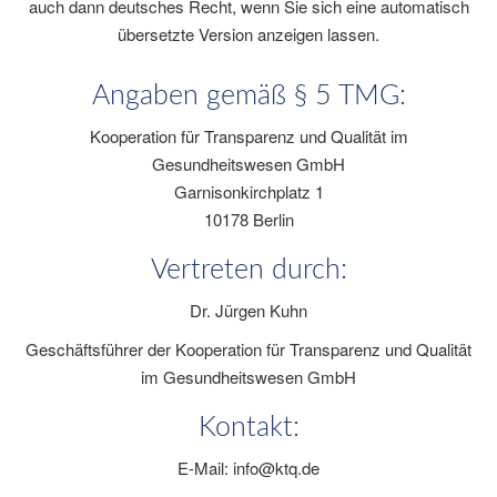
auch dann deutsches Recht, wenn Sie sich eine automatisch
übersetzte Version anzeigen lassen.
Angaben gemäß § 5 TMG:
Kooperation für Transparenz und Qualität im
Gesundheitswesen GmbH
Garnisonkirchplatz 1
10178 Berlin
Vertreten durch:
Dr. Jürgen Kuhn
Geschäftsführer der Kooperation für Transparenz und Qualität
im Gesundheitswesen GmbH
Kontakt:
E-Mail:
info@ktq.de