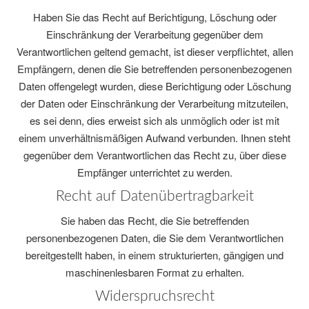
Haben Sie das Recht auf Berichtigung, Löschung oder
Einschränkung der Verarbeitung gegenüber dem
Verantwortlichen geltend gemacht, ist dieser verpflichtet, allen
Empfängern, denen die Sie betreffenden personenbezogenen
Daten offengelegt wurden, diese Berichtigung oder Löschung
der Daten oder Einschränkung der Verarbeitung mitzuteilen,
es sei denn, dies erweist sich als unmöglich oder ist mit
einem unverhältnismäßigen Aufwand verbunden. Ihnen steht
gegenüber dem Verantwortlichen das Recht zu, über diese
Empfänger unterrichtet zu werden.
Recht auf Datenübertragbarkeit
Sie haben das Recht, die Sie betreffenden
personenbezogenen Daten, die Sie dem Verantwortlichen
bereitgestellt haben, in einem strukturierten, gängigen und
maschinenlesbaren Format zu erhalten.
Widerspruchsrecht