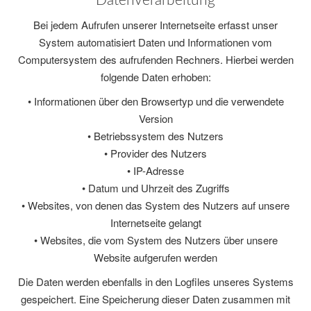
Datenverarbeitung
Bei jedem Aufrufen unserer Internetseite erfasst unser
System automatisiert Daten und Informationen vom
Computersystem des aufrufenden Rechners. Hierbei werden
folgende Daten erhoben:
• Informationen über den Browsertyp und die verwendete
Version
• Betriebssystem des Nutzers
• Provider des Nutzers
• IP-Adresse
• Datum und Uhrzeit des Zugriffs
• Websites, von denen das System des Nutzers auf unsere
Internetseite gelangt
• Websites, die vom System des Nutzers über unsere
Website aufgerufen werden
Die Daten werden ebenfalls in den Logfiles unseres Systems
gespeichert. Eine Speicherung dieser Daten zusammen mit