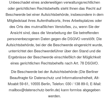
Unbeschadet eines anderweitigen verwaltungsrechtlichen
oder gerichtlichen Rechtsbehelfs steht Ihnen das Recht auf
Beschwerde bei einer Aufsichtsbehörde, insbesondere in dem
Mitgliedstaat ihres Aufenthaltsorts, ihres Arbeitsplatzes oder
des Orts des mutmaßlichen Verstoßes, zu, wenn Sie der
Ansicht sind, dass die Verarbeitung der Sie betreffenden
personenbezogenen Daten gegen die DSGVO verstößt. Die
Aufsichtsbehörde, bei der die Beschwerde eingereicht wurde,
unterrichtet den Beschwerdeführer über den Stand und die
Ergebnisse der Beschwerde einschließlich der Möglichkeit
eines gerichtlichen Rechtsbehelfs nach Art. 78 DSGVO.
Die Beschwerde bei der Aufsichtsbehörde (Die Berliner
Beauftragte für Datenschutz und Informationsfreiheit, Alt-
Moabit 59-61, 10555 Berlin, Telefon: 030 / 138 89-0, E-Mail:
mailbox@datenschutz-berlin.de) kann formlos abgegeben
werden.