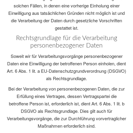
solchen Fällen, in denen eine vorherige Einholung einer
Einwilligung aus tatsächlichen Gründen nicht möglich ist und
die Verarbeitung der Daten durch gesetzliche Vorschriften
gestattet ist.
Rechtsgrundlage für die Verarbeitung
personenbezogener Daten
Soweit wir für Verarbeitungsvorgänge personenbezogener
Daten eine Einwilligung der betroffenen Person einholen, dient
Art. 6 Abs. 1 lit. a EU-Datenschutzgrundverordnung (DSGVO)
als Rechtsgrundlage.
Bei der Verarbeitung von personenbezogenen Daten, die zur
Erfüllung eines Vertrages, dessen Vertragspartei die
betroffene Person ist, erforderlich ist, dient Art. 6 Abs. 1 lit. b
DSGVO als Rechtsgrundlage. Dies gilt auch für
Verarbeitungsvorgänge, die zur Durchführung vorvertraglicher
Maßnahmen erforderlich sind.