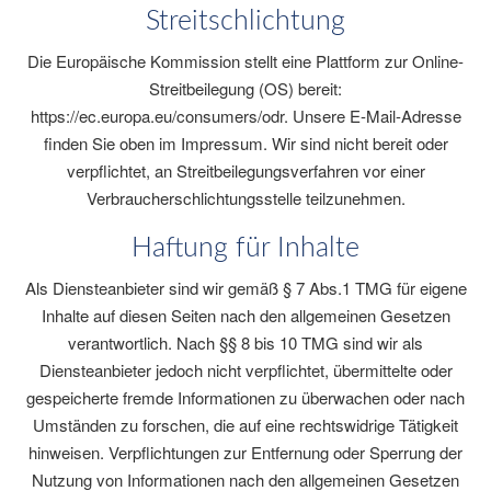
Streitschlichtung
Die Europäische Kommission stellt eine Plattform zur Online-
Streitbeilegung (OS) bereit:
https://ec.europa.eu/consumers/odr. Unsere E-Mail-Adresse
finden Sie oben im Impressum. Wir sind nicht bereit oder
verpflichtet, an Streitbeilegungsverfahren vor einer
Verbraucherschlichtungsstelle teilzunehmen.
Haftung für Inhalte
Als Diensteanbieter sind wir gemäß § 7 Abs.1 TMG für eigene
Inhalte auf diesen Seiten nach den allgemeinen Gesetzen
verantwortlich. Nach §§ 8 bis 10 TMG sind wir als
Diensteanbieter jedoch nicht verpflichtet, übermittelte oder
gespeicherte fremde Informationen zu überwachen oder nach
Umständen zu forschen, die auf eine rechtswidrige Tätigkeit
hinweisen. Verpflichtungen zur Entfernung oder Sperrung der
Nutzung von Informationen nach den allgemeinen Gesetzen