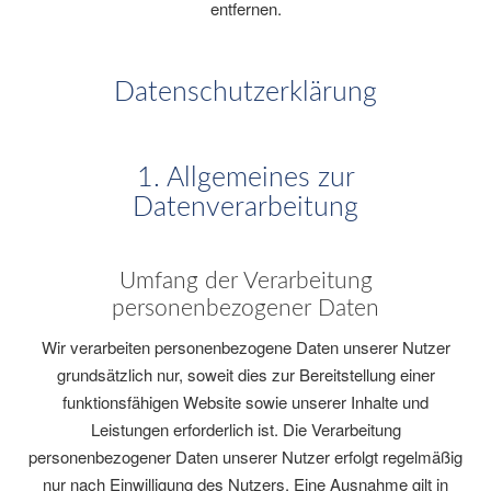
entfernen.
Datenschutzerklärung
1. Allgemeines zur
Datenverarbeitung
Umfang der Verarbeitung
personenbezogener Daten
Wir verarbeiten personenbezogene Daten unserer Nutzer
grundsätzlich nur, soweit dies zur Bereitstellung einer
funktionsfähigen Website sowie unserer Inhalte und
Leistungen erforderlich ist. Die Verarbeitung
personenbezogener Daten unserer Nutzer erfolgt regelmäßig
nur nach Einwilligung des Nutzers. Eine Ausnahme gilt in