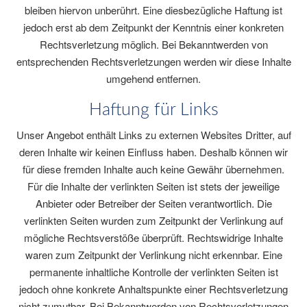
bleiben hiervon unberührt. Eine diesbezügliche Haftung ist
jedoch erst ab dem Zeitpunkt der Kenntnis einer konkreten
Rechtsverletzung möglich. Bei Bekanntwerden von
entsprechenden Rechtsverletzungen werden wir diese Inhalte
umgehend entfernen.
Haftung für Links
Unser Angebot enthält Links zu externen Websites Dritter, auf
deren Inhalte wir keinen Einfluss haben. Deshalb können wir
für diese fremden Inhalte auch keine Gewähr übernehmen.
Für die Inhalte der verlinkten Seiten ist stets der jeweilige
Anbieter oder Betreiber der Seiten verantwortlich. Die
verlinkten Seiten wurden zum Zeitpunkt der Verlinkung auf
mögliche Rechtsverstöße überprüft. Rechtswidrige Inhalte
waren zum Zeitpunkt der Verlinkung nicht erkennbar. Eine
permanente inhaltliche Kontrolle der verlinkten Seiten ist
jedoch ohne konkrete Anhaltspunkte einer Rechtsverletzung
nicht zumutbar. Bei Bekanntwerden von Rechtsverletzungen