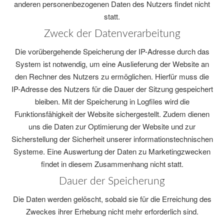
anderen personenbezogenen Daten des Nutzers findet nicht
statt.
Zweck der Datenverarbeitung
Die vorübergehende Speicherung der IP-Adresse durch das
System ist notwendig, um eine Auslieferung der Website an
den Rechner des Nutzers zu ermöglichen. Hierfür muss die
IP-Adresse des Nutzers für die Dauer der Sitzung gespeichert
bleiben. Mit der Speicherung in Logfiles wird die
Funktionsfähigkeit der Website sichergestellt. Zudem dienen
uns die Daten zur Optimierung der Website und zur
Sicherstellung der Sicherheit unserer informationstechnischen
Systeme. Eine Auswertung der Daten zu Marketingzwecken
findet in diesem Zusammenhang nicht statt.
Dauer der Speicherung
Die Daten werden gelöscht, sobald sie für die Erreichung des
Zweckes ihrer Erhebung nicht mehr erforderlich sind.