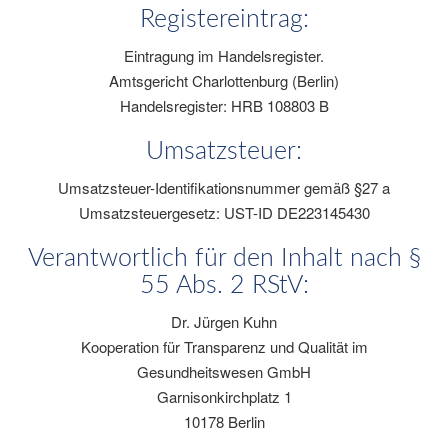
Registereintrag:
Eintragung im Handelsregister.
Amtsgericht
Charlottenburg (Berlin)
Handelsregister:
HRB 108803 B
Umsatzsteuer:
Umsatzsteuer-Identifikationsnummer gemäß §27 a
Umsatzsteuergesetz: UST-ID
DE223145430
Verantwortlich für den Inhalt nach §
55 Abs. 2 RStV:
Dr. Jürgen Kuhn
Kooperation für Transparenz und Qualität im
Gesundheitswesen GmbH
Garnisonkirchplatz 1
10178 Berlin