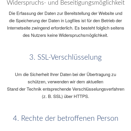
Widerspruchs- und Beseitigungsmöglichkeit
Die Erfassung der Daten zur Bereitstellung der Website und
die Speicherung der Daten in Logfiles ist für den Betrieb der
Internetseite zwingend erforderlich. Es besteht folglich seitens
des Nutzers keine Widerspruchsmöglichkeit.
3. SSL-Verschlüsselung
Um die Sicherheit Ihrer Daten bei der Übertragung zu
schützen, verwenden wir dem aktuellen
Stand der Technik entsprechende Verschlüsselungsverfahren
(z. B. SSL) über HTTPS.
4. Rechte der betroffenen Person