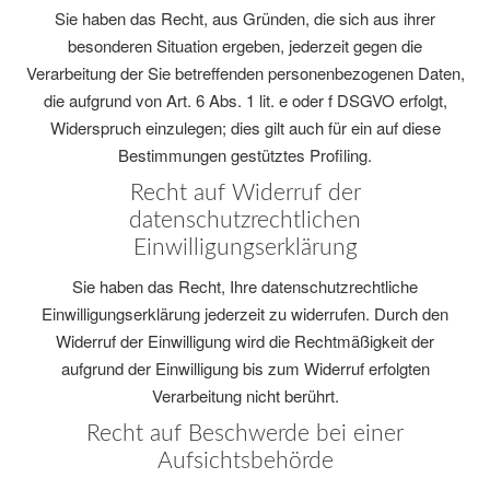
Sie haben das Recht, aus Gründen, die sich aus ihrer
besonderen Situation ergeben, jederzeit gegen die
Verarbeitung der Sie betreffenden personenbezogenen Daten,
die aufgrund von Art. 6 Abs. 1 lit. e oder f DSGVO erfolgt,
Widerspruch einzulegen; dies gilt auch für ein auf diese
Bestimmungen gestütztes Profiling.
Recht auf Widerruf der
datenschutzrechtlichen
Einwilligungserklärung
Sie haben das Recht, Ihre datenschutzrechtliche
Einwilligungserklärung jederzeit zu widerrufen. Durch den
Widerruf der Einwilligung wird die Rechtmäßigkeit der
aufgrund der Einwilligung bis zum Widerruf erfolgten
Verarbeitung nicht berührt.
Recht auf Beschwerde bei einer
Aufsichtsbehörde