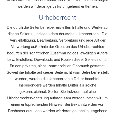
werden wir derartige Links umgehend entfernen.
Urheberrecht
Die durch die Seitenbetreiber erstellten Inhalte und Werke auf
diesen Seiten unterliegen dem deutschen Urheberrecht. Die
Vervielfältigung, Bearbeitung, Verbreitung und jede Art der
Verwertung außerhalb der Grenzen des Urheberrechtes
bedürfen der schriftlichen Zustimmung des jeweiligen Autors
bzw. Erstellers. Downloads und Kopien dieser Seite sind nur
für den privaten, nicht kommerziellen Gebrauch gestattet.
Soweit die Inhalte auf dieser Seite nicht vom Betreiber erstellt
wurden, werden die Urheberrechte Dritter beachtet.
Insbesondere werden Inhalte Dritter als solche
gekennzeichnet. Sollten Sie trotzdem auf eine
Urheberrechtsverletzung aufmerksam werden, bitten wir um
einen entsprechenden Hinweis. Bei Bekanntwerden von
Rechtsverletzungen werden wir derartige Inhalte umgehend