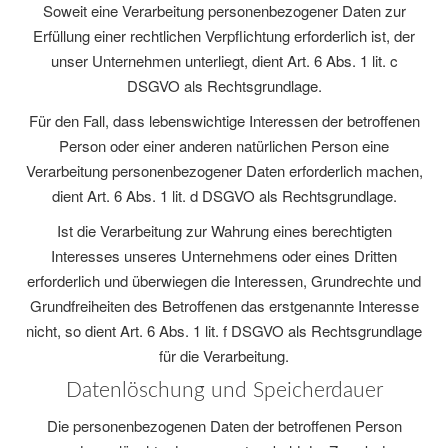
Soweit eine Verarbeitung personenbezogener Daten zur
Erfüllung einer rechtlichen Verpflichtung erforderlich ist, der
unser Unternehmen unterliegt, dient Art. 6 Abs. 1 lit. c
DSGVO als Rechtsgrundlage.
Für den Fall, dass lebenswichtige Interessen der betroffenen
Person oder einer anderen natürlichen Person eine
Verarbeitung personenbezogener Daten erforderlich machen,
dient Art. 6 Abs. 1 lit. d DSGVO als Rechtsgrundlage.
Ist die Verarbeitung zur Wahrung eines berechtigten
Interesses unseres Unternehmens oder eines Dritten
erforderlich und überwiegen die Interessen, Grundrechte und
Grundfreiheiten des Betroffenen das erstgenannte Interesse
nicht, so dient Art. 6 Abs. 1 lit. f DSGVO als Rechtsgrundlage
für die Verarbeitung.
Datenlöschung und Speicherdauer
Die personenbezogenen Daten der betroffenen Person