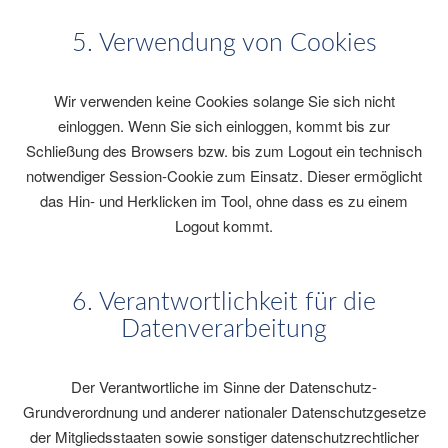
5. Verwendung von Cookies
Wir verwenden keine Cookies solange Sie sich nicht
einloggen. Wenn Sie sich einloggen, kommt bis zur
Schließung des Browsers bzw. bis zum Logout ein technisch
notwendiger Session-Cookie zum Einsatz. Dieser ermöglicht
das Hin- und Herklicken im Tool, ohne dass es zu einem
Logout kommt.
6. Verantwortlichkeit für die
Datenverarbeitung
Der Verantwortliche im Sinne der Datenschutz-
Grundverordnung und anderer nationaler Datenschutzgesetze
der Mitgliedsstaaten sowie sonstiger datenschutzrechtlicher