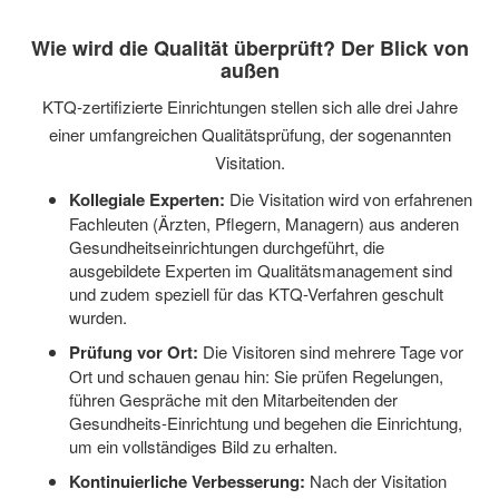
Wie wird die Qualität überprüft? Der Blick von
außen
KTQ-zertifizierte Einrichtungen stellen sich alle drei Jahre
einer umfangreichen Qualitätsprüfung, der sogenannten
Visitation.
Kollegiale Experten:
Die Visitation wird von erfahrenen
Fachleuten (Ärzten, Pflegern, Managern) aus anderen
Gesundheitseinrichtungen durchgeführt, die
ausgebildete Experten im Qualitätsmanagement sind
und zudem speziell für das KTQ-Verfahren geschult
wurden.
Prüfung vor Ort:
Die Visitoren sind mehrere Tage vor
Ort und schauen genau hin: Sie prüfen Regelungen,
führen Gespräche mit den Mitarbeitenden der
Gesundheits-Einrichtung und begehen die Einrichtung,
um ein vollständiges Bild zu erhalten.
Kontinuierliche Verbesserung:
Nach der Visitation