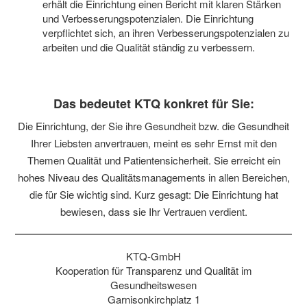
erhält die Einrichtung einen Bericht mit klaren Stärken
und Verbesserungspotenzialen. Die Einrichtung
verpflichtet sich, an ihren Verbesserungspotenzialen zu
arbeiten und die Qualität ständig zu verbessern.
Das bedeutet KTQ konkret für Sie:
Die Einrichtung, der Sie ihre Gesundheit bzw. die Gesundheit
Ihrer Liebsten anvertrauen, meint es sehr Ernst mit den
Themen Qualität und Patientensicherheit. Sie erreicht ein
hohes Niveau des Qualitätsmanagements in allen Bereichen,
die für Sie wichtig sind. Kurz gesagt: Die Einrichtung hat
bewiesen, dass sie Ihr Vertrauen verdient.
KTQ-GmbH
Kooperation für Transparenz und Qualität im
Gesundheitswesen
Garnisonkirchplatz 1