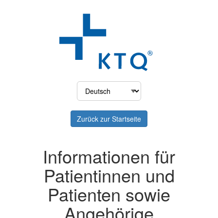
Zurück zur Startseite
Informationen für
Patientinnen und
Patienten sowie
Angehörige