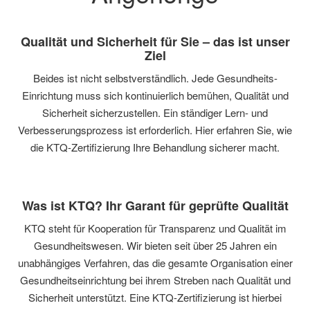
Qualität und Sicherheit für Sie – das ist unser
Ziel
Beides ist nicht selbstverständlich. Jede Gesundheits-
Einrichtung muss sich kontinuierlich bemühen, Qualität und
Sicherheit sicherzustellen. Ein ständiger Lern- und
Verbesserungsprozess ist erforderlich. Hier erfahren Sie, wie
die KTQ-Zertifizierung Ihre Behandlung sicherer macht.
Was ist KTQ? Ihr Garant für geprüfte Qualität
KTQ steht für Kooperation für Transparenz und Qualität im
Gesundheitswesen. Wir bieten seit über 25 Jahren ein
unabhängiges Verfahren, das die gesamte Organisation einer
Gesundheitseinrichtung bei ihrem Streben nach Qualität und
Sicherheit unterstützt. Eine KTQ-Zertifizierung ist hierbei