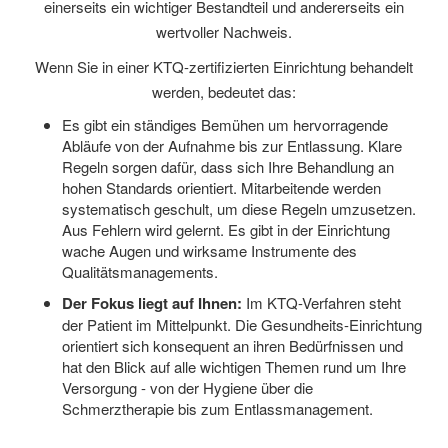
einerseits ein wichtiger Bestandteil und andererseits ein
wertvoller Nachweis.
Wenn Sie in einer KTQ-zertifizierten Einrichtung behandelt
werden, bedeutet das:
Es gibt ein ständiges Bemühen um hervorragende
Abläufe von der Aufnahme bis zur Entlassung. Klare
Regeln sorgen dafür, dass sich Ihre Behandlung an
hohen Standards orientiert. Mitarbeitende werden
systematisch geschult, um diese Regeln umzusetzen.
Aus Fehlern wird gelernt. Es gibt in der Einrichtung
wache Augen und wirksame Instrumente des
Qualitätsmanagements.
Der Fokus liegt auf Ihnen:
Im KTQ-Verfahren steht
der Patient im Mittelpunkt. Die Gesundheits-Einrichtung
orientiert sich konsequent an ihren Bedürfnissen und
hat den Blick auf alle wichtigen Themen rund um Ihre
Versorgung - von der Hygiene über die
Schmerztherapie bis zum Entlassmanagement.